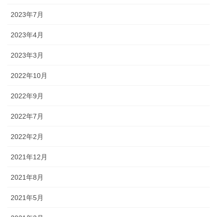
2023年7月
2023年4月
2023年3月
2022年10月
2022年9月
2022年7月
2022年2月
2021年12月
2021年8月
2021年5月