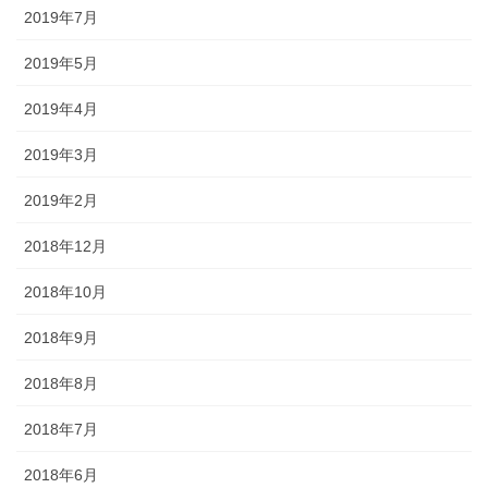
2019年7月
2019年5月
2019年4月
2019年3月
2019年2月
2018年12月
2018年10月
2018年9月
2018年8月
2018年7月
2018年6月