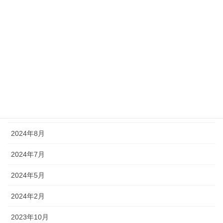
2026年2月
2025年10月
2025年7月
2025年5月
2025年1月
2024年11月
2024年8月
2024年7月
2024年5月
2024年2月
2023年10月