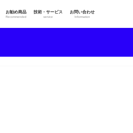
お勧め商品
技術・サービス
お問い合わせ
Recommended
service
Information