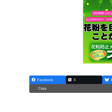
Facebook
X
Copy