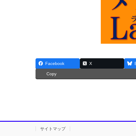
Facebook
X
Copy
サイトマップ