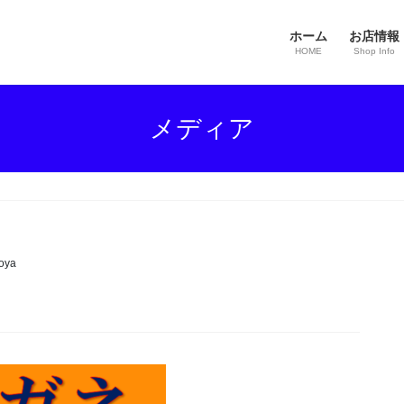
ホーム
お店情報
HOME
Shop Info
メディア
oya