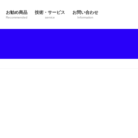
お勧め商品
技術・サービス
お問い合わせ
Recommended
service
Information